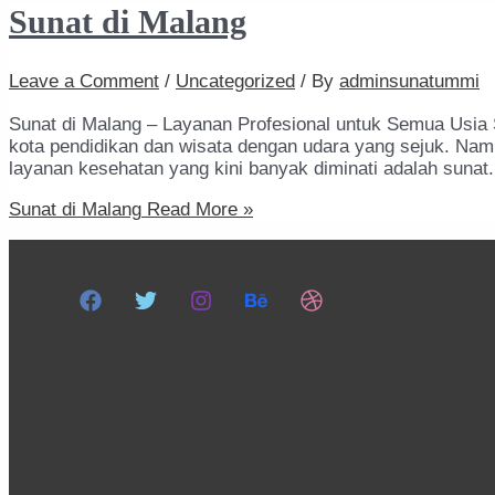
Sunat di Malang
Leave a Comment
/
Uncategorized
/ By
adminsunatummi
Sunat di Malang – Layanan Profesional untuk Semua Usia
kota pendidikan dan wisata dengan udara yang sejuk. Nam
layanan kesehatan yang kini banyak diminati adalah sunat
Sunat di Malang
Read More »