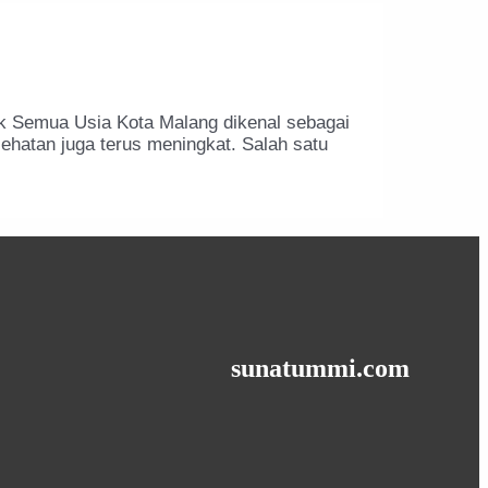
k Semua Usia Kota Malang dikenal sebagai
ehatan juga terus meningkat. Salah satu
sunatummi.com