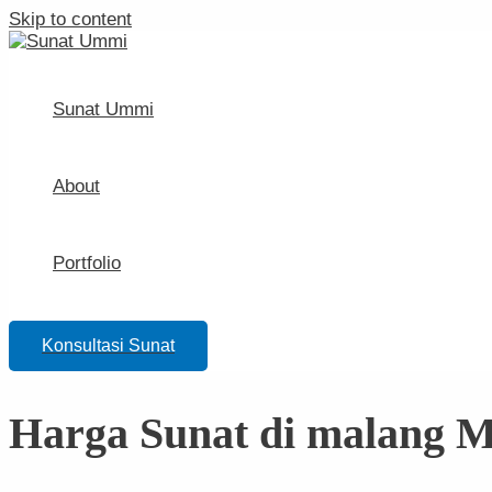
Skip to content
Sunat Ummi
About
Portfolio
Konsultasi Sunat
Harga Sunat di malang 