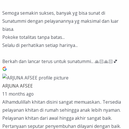
Semoga semakin sukses, banyak yg bisa sunat di
Sunatummi dengan pelayanannya yg maksimal dan luar
biasa.
Pokoke totalitas tanpa batas...
Selalu di perhatikan setiap harinya...
Berkah dan lancar terus untuk sunatummi... 🙏🏻🙏🏻💕
ARJUNA AFSEE
11 months ago
Alhamdulillah khitan disini sangat memuaskan.. Tersedia
pelayanan khitan di rumah sehingga anak lebih nyaman.
Pelayanan khitan dari awal hingga akhir sangat baik.
Pertanyaan seputar penyembuhan dilayani dengan baik.