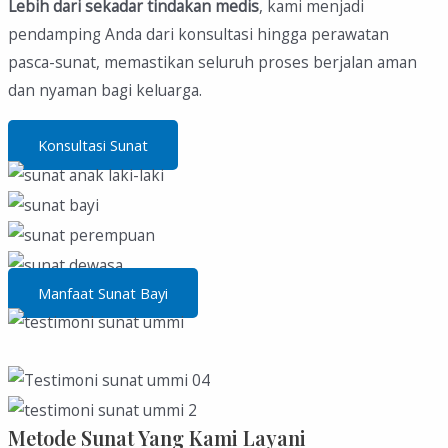
Lebih dari sekadar tindakan medis
, kami menjadi
pendamping Anda dari konsultasi hingga perawatan
pasca-sunat, memastikan seluruh proses berjalan aman
dan nyaman bagi keluarga.
Konsultasi Sunat
Manfaat Sunat Bayi
Metode Sunat Yang Kami Layani