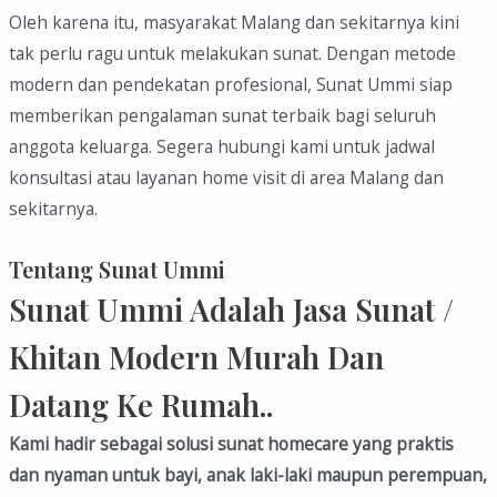
Oleh karena itu, masyarakat Malang dan sekitarnya kini
tak perlu ragu untuk melakukan sunat. Dengan metode
modern dan pendekatan profesional, Sunat Ummi siap
memberikan pengalaman sunat terbaik bagi seluruh
anggota keluarga. Segera hubungi kami untuk jadwal
konsultasi atau layanan home visit di area Malang dan
sekitarnya.
Tentang Sunat Ummi
Sunat Ummi Adalah Jasa Sunat /
Khitan Modern Murah Dan
Datang Ke Rumah..
Kami hadir sebagai solusi sunat homecare yang praktis
dan nyaman untuk bayi, anak laki-laki maupun perempuan,