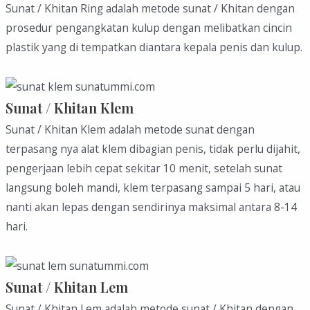
Sunat / Khitan Ring adalah metode sunat / Khitan dengan
prosedur pengangkatan kulup dengan melibatkan cincin
plastik yang di tempatkan diantara kepala penis dan kulup.
Sunat / Khitan Klem
Sunat / Khitan Klem adalah metode sunat dengan
terpasang nya alat klem dibagian penis, tidak perlu dijahit,
pengerjaan lebih cepat sekitar 10 menit, setelah sunat
langsung boleh mandi, klem terpasang sampai 5 hari, atau
nanti akan lepas dengan sendirinya maksimal antara 8-14
hari.
Sunat / Khitan Lem
Sunat / Khitan Lem adalah metode sunat / Khitan dengan