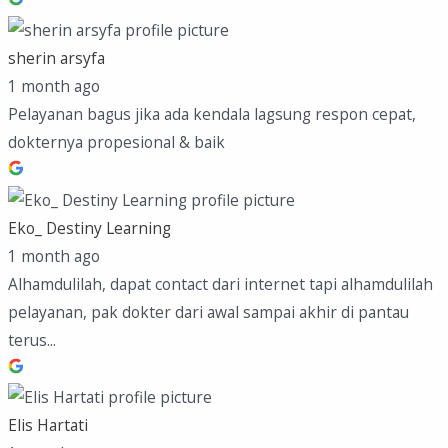
sherin arsyfa
1 month ago
Pelayanan bagus jika ada kendala lagsung respon cepat,
dokternya propesional & baik
Eko_ Destiny Learning
1 month ago
Alhamdulilah, dapat contact dari internet tapi alhamdulilah
pelayanan, pak dokter dari awal sampai akhir di pantau
terus...
Elis Hartati