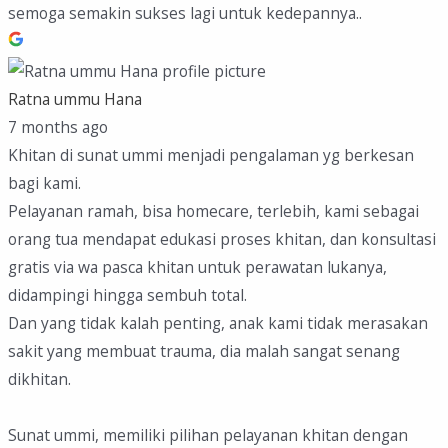
semoga semakin sukses lagi untuk kedepannya..
Ratna ummu Hana
7 months ago
Khitan di sunat ummi menjadi pengalaman yg berkesan
bagi kami.
Pelayanan ramah, bisa homecare, terlebih, kami sebagai
orang tua mendapat edukasi proses khitan, dan konsultasi
gratis via wa pasca khitan untuk perawatan lukanya,
didampingi hingga sembuh total.
Dan yang tidak kalah penting, anak kami tidak merasakan
sakit yang membuat trauma, dia malah sangat senang
dikhitan.
Sunat ummi, memiliki pilihan pelayanan khitan dengan