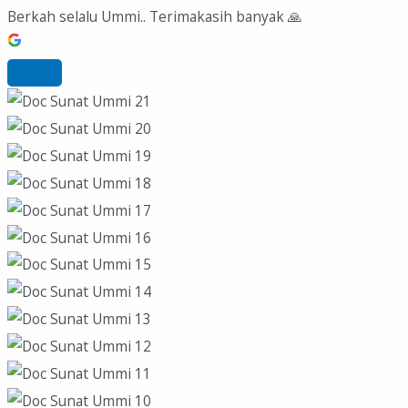
Berkah selalu Ummi.. Terimakasih banyak 🙏