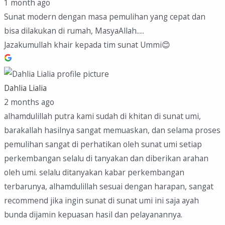
1 month ago
Sunat modern dengan masa pemulihan yang cepat dan
bisa dilakukan di rumah, MasyaAllah.....
Jazakumullah khair kepada tim sunat Ummi😊
Dahlia Lialia
2 months ago
alhamdulillah putra kami sudah di khitan di sunat umi,
barakallah hasilnya sangat memuaskan, dan selama proses
pemulihan sangat di perhatikan oleh sunat umi setiap
perkembangan selalu di tanyakan dan diberikan arahan
oleh umi. selalu ditanyakan kabar perkembangan
terbarunya, alhamdulillah sesuai dengan harapan, sangat
recommend jika ingin sunat di sunat umi ini saja ayah
bunda dijamin kepuasan hasil dan pelayanannya.