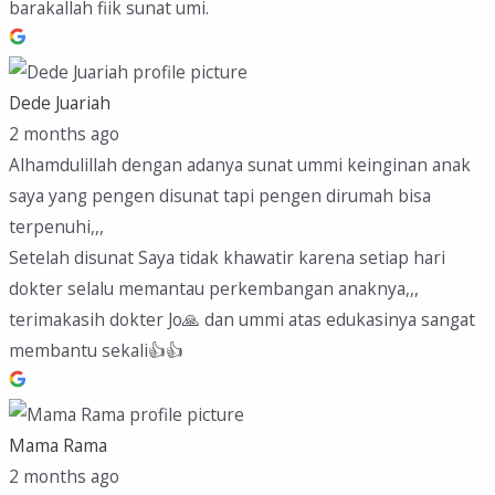
barakallah fiik sunat umi.
Dede Juariah
2 months ago
Alhamdulillah dengan adanya sunat ummi keinginan anak
saya yang pengen disunat tapi pengen dirumah bisa
terpenuhi,,,
Setelah disunat Saya tidak khawatir karena setiap hari
dokter selalu memantau perkembangan anaknya,,,
terimakasih dokter Jo🙏 dan ummi atas edukasinya sangat
membantu sekali👍👍
Mama Rama
2 months ago