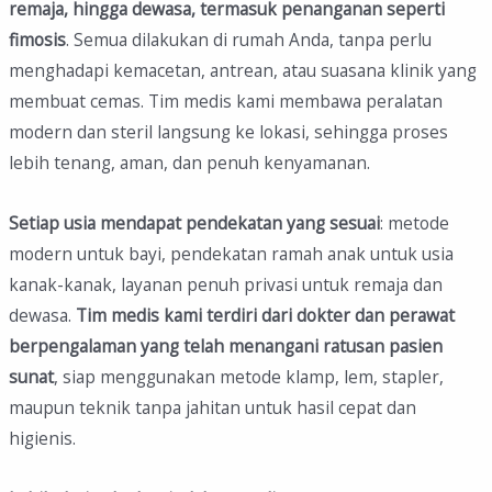
remaja, hingga dewasa, termasuk penanganan seperti
fimosis
. Semua dilakukan di rumah Anda, tanpa perlu
menghadapi kemacetan, antrean, atau suasana klinik yang
membuat cemas. Tim medis kami membawa peralatan
modern dan steril langsung ke lokasi, sehingga proses
lebih tenang, aman, dan penuh kenyamanan.
Setiap usia mendapat pendekatan yang sesuai
: metode
modern untuk bayi, pendekatan ramah anak untuk usia
kanak-kanak, layanan penuh privasi untuk remaja dan
dewasa.
Tim medis kami terdiri dari dokter dan perawat
berpengalaman
yang telah menangani ratusan pasien
sunat
, siap menggunakan metode klamp, lem, stapler,
maupun teknik tanpa jahitan untuk hasil cepat dan
higienis.