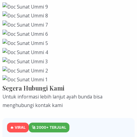
Segera Hubungi Kami
Untuk informasi lebih lanjut ayah bunda bisa
menghubungi kontak kami
🔥 VIRAL
🚀 2000+ TERJUAL