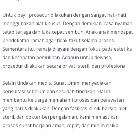
Untuk bayi, prosedur dilakukan dengan sangat hati-hati
menggunakan alat khusus. Dengan demikian, rasa nyaman
tetap terjaga dan luka cepat sembuh. Anak-anak mendapat
pendekatan ramah agar tidak takut selama proses.
Sementara itu, remaja dilayani dengan fokus pada estetika
dan kecepatan pemulihan. Adapun untuk dewasa,
prosedur dilakukan secara privat, steril, dan profesional.
Selain tindakan medis, Sunat Ummi menyediakan
konsultasi sebelum dan sesudah tindakan. Hal ini
membantu keluarga memahami proses dan perawatan
yang harus dilakukan. Dengan fasilitas klinik bersih, alat
steril, dan dokter berpengalaman, kami memastikan
proses sunat berjalan aman, cepat, dan minim risiko.