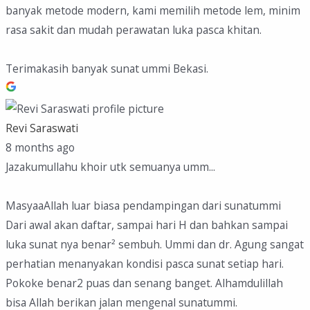
banyak metode modern, kami memilih metode lem, minim
rasa sakit dan mudah perawatan luka pasca khitan.
Terimakasih banyak sunat ummi Bekasi.
Revi Saraswati
8 months ago
Jazakumullahu khoir utk semuanya umm...
MasyaaAllah luar biasa pendampingan dari sunatummi
Dari awal akan daftar, sampai hari H dan bahkan sampai
luka sunat nya benar² sembuh. Ummi dan dr. Agung sangat
perhatian menanyakan kondisi pasca sunat setiap hari.
Pokoke benar2 puas dan senang banget. Alhamdulillah
bisa Allah berikan jalan mengenal sunatummi.