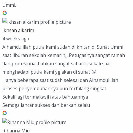
Ummi.
ikhsan alkarim
4 weeks ago
Alhamdulillah putra kami sudah di khitan di Sunat Ummi
saat liburan sekolah kemarin,, Petugasnya sangat ramah
dan profesional bahkan sangat sabarrr sekali saat
menghadapi putra kami yg akan di sunat 😁
Hanya beberapa saat sudah selesai dan Alhamdulillah
proses penyembuhannya pun terbilang singkat
Sekali lagi terimakasih atas bantuannya
Semoga lancar sukses dan berkah selalu
Rihanna Miu