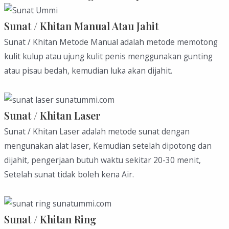
Sunat / Khitan Manual Atau Jahit
Sunat / Khitan Metode Manual adalah metode memotong
kulit kulup atau ujung kulit penis menggunakan gunting
atau pisau bedah, kemudian luka akan dijahit.
Sunat / Khitan Laser
Sunat / Khitan Laser adalah metode sunat dengan
mengunakan alat laser, Kemudian setelah dipotong dan
dijahit, pengerjaan butuh waktu sekitar 20-30 menit,
Setelah sunat tidak boleh kena Air.
Sunat / Khitan Ring