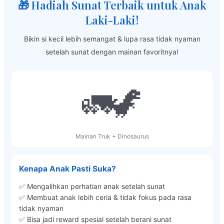
🎁 Hadiah Sunat Terbaik untuk Anak
Laki-Laki!
Bikin si kecil lebih semangat & lupa rasa tidak nyaman
setelah sunat dengan mainan favoritnya!
🚛🦖
Mainan Truk + Dinosaurus
Kenapa Anak Pasti Suka?
✅ Mengalihkan perhatian anak setelah sunat
✅ Membuat anak lebih ceria & tidak fokus pada rasa
tidak nyaman
✅ Bisa jadi reward spesial setelah berani sunat