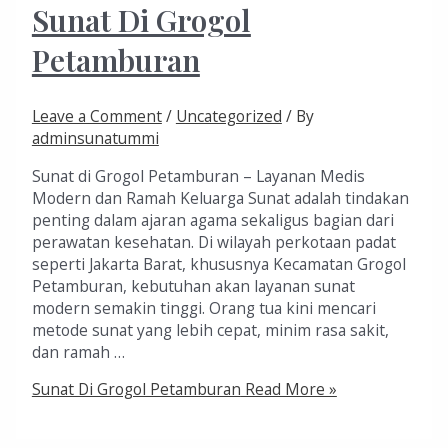
Sunat Di Grogol
Petamburan
Leave a Comment
/
Uncategorized
/ By
adminsunatummi
Sunat di Grogol Petamburan – Layanan Medis
Modern dan Ramah Keluarga Sunat adalah tindakan
penting dalam ajaran agama sekaligus bagian dari
perawatan kesehatan. Di wilayah perkotaan padat
seperti Jakarta Barat, khususnya Kecamatan Grogol
Petamburan, kebutuhan akan layanan sunat
modern semakin tinggi. Orang tua kini mencari
metode sunat yang lebih cepat, minim rasa sakit,
dan ramah …
Sunat Di Grogol Petamburan
Read More »