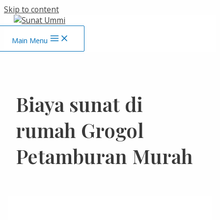
Skip to content
Main Menu
Biaya sunat di
rumah Grogol
Petamburan Murah