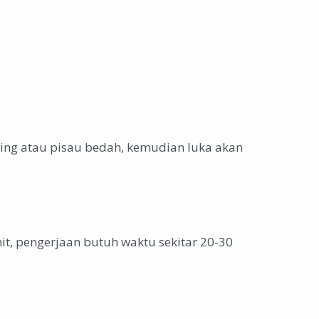
ing atau pisau bedah, kemudian luka akan
it, pengerjaan butuh waktu sekitar 20-30