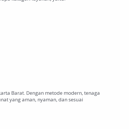
karta Barat. Dengan metode modern, tenaga
nat yang aman, nyaman, dan sesuai