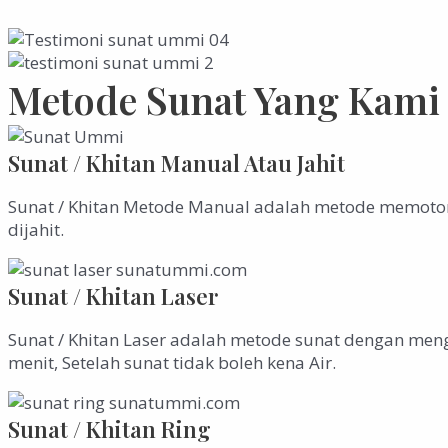
Metode Sunat Yang Kami
Sunat / Khitan Manual Atau Jahit
Sunat / Khitan Metode Manual adalah metode memotong
dijahit.
Sunat / Khitan Laser
Sunat / Khitan Laser adalah metode sunat dengan meng
menit, Setelah sunat tidak boleh kena Air.
Sunat / Khitan Ring