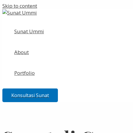
Skip to content
Sunat Ummi
About
Portfolio
Konsultasi Sunat