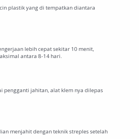
in plastik yang di tempatkan diantara
ngerjaan lebih cepat sekitar 10 menit,
aksimal antara 8-14 hari.
 pengganti jahitan, alat klem nya dilepas
ian menjahit dengan teknik streples setelah