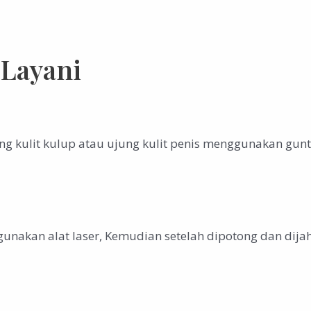
 Layani
 kulit kulup atau ujung kulit penis menggunakan gunt
unakan alat laser, Kemudian setelah dipotong dan dijah