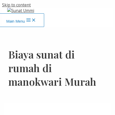
Skip to content
Main Menu
Biaya sunat di
rumah di
manokwari Murah