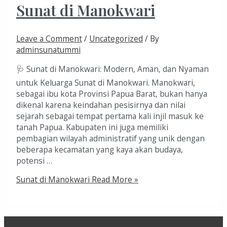
Sunat di Manokwari
Leave a Comment
/
Uncategorized
/ By
adminsunatummi
🩺 Sunat di Manokwari: Modern, Aman, dan Nyaman
untuk Keluarga Sunat di Manokwari. Manokwari,
sebagai ibu kota Provinsi Papua Barat, bukan hanya
dikenal karena keindahan pesisirnya dan nilai
sejarah sebagai tempat pertama kali injil masuk ke
tanah Papua. Kabupaten ini juga memiliki
pembagian wilayah administratif yang unik dengan
beberapa kecamatan yang kaya akan budaya,
potensi …
Sunat di Manokwari
Read More »