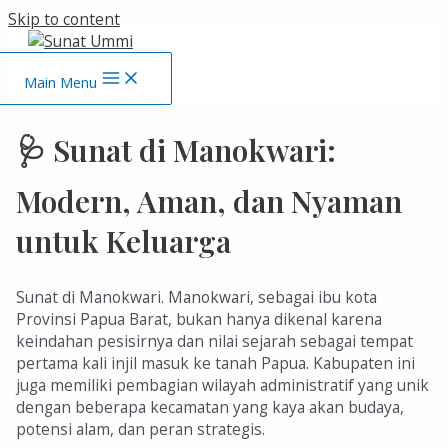
Skip to content
Main Menu
🩺 Sunat di Manokwari:
Modern, Aman, dan Nyaman
untuk Keluarga
Sunat di Manokwari. Manokwari, sebagai ibu kota
Provinsi Papua Barat, bukan hanya dikenal karena
keindahan pesisirnya dan nilai sejarah sebagai tempat
pertama kali injil masuk ke tanah Papua. Kabupaten ini
juga memiliki pembagian wilayah administratif yang unik
dengan beberapa kecamatan yang kaya akan budaya,
potensi alam, dan peran strategis.