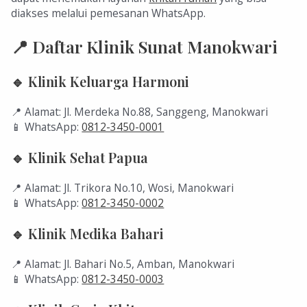
diakses melalui pemesanan WhatsApp.
📍 Daftar Klinik Sunat Manokwari
🔹 Klinik Keluarga Harmoni
📍 Alamat: Jl. Merdeka No.88, Sanggeng, Manokwari
📱 WhatsApp:
0812-3450-0001
🔹 Klinik Sehat Papua
📍 Alamat: Jl. Trikora No.10, Wosi, Manokwari
📱 WhatsApp:
0812-3450-0002
🔹 Klinik Medika Bahari
📍 Alamat: Jl. Bahari No.5, Amban, Manokwari
📱 WhatsApp:
0812-3450-0003