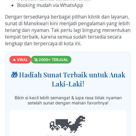
Booking mudah via WhatsApp
Dengan tersedianya berbagai pilihan klinik dan layanan,
sunat di Manokwari kini menjadi pengalaman yang lebih
tenang dan nyaman. Tak perlu lagi bingung menentukan
tempat terbaik, karena semua sudah tersedia secara
lengkap dan terpercaya di kota ini.
🔥 VIRAL
🚀 2000+ TERJUAL
🎁 Hadiah Sunat Terbaik untuk Anak
Laki-Laki!
Bikin si kecil lebih semangat & lupa rasa tidak nyaman
setelah sunat dengan mainan favoritnya!
🚛🦖