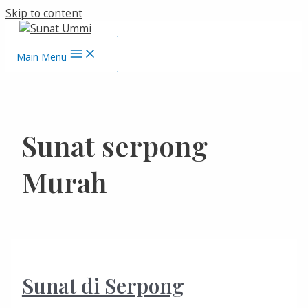
Skip to content
Main Menu
Sunat serpong
Murah
Sunat di Serpong