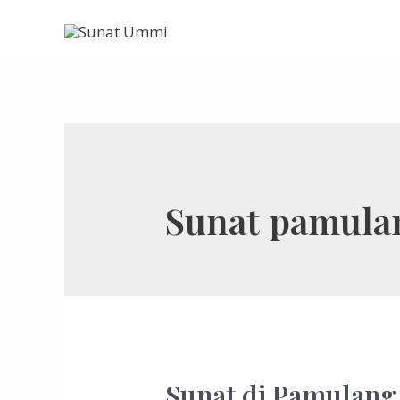
Skip
to
content
Sunat pamula
Sunat di Pamulang