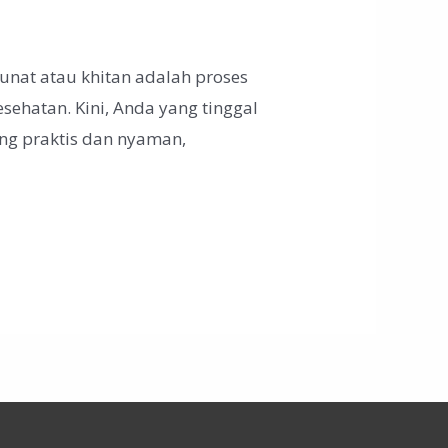
unat atau khitan adalah proses
ehatan. Kini, Anda yang tinggal
ang praktis dan nyaman,