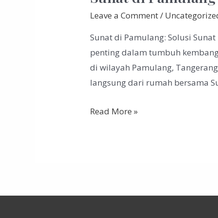
Leave a Comment
/
Uncategorize
Sunat di Pamulang: Solusi Sunat
penting dalam tumbuh kembang an
di wilayah Pamulang, Tangerang 
langsung dari rumah bersama S
Sunat
Read More »
di
Pamulang