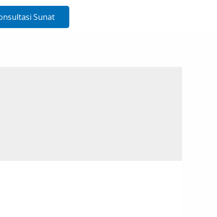
onsultasi Sunat