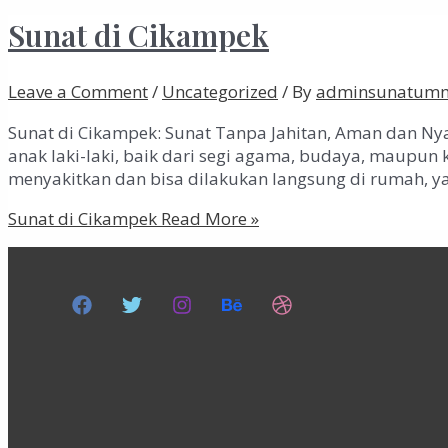
Sunat di Cikampek
Leave a Comment
/
Uncategorized
/ By
adminsunatum
Sunat di Cikampek: Sunat Tanpa Jahitan, Aman dan N
anak laki-laki, baik dari segi agama, budaya, maupun 
menyakitkan dan bisa dilakukan langsung di rumah, y
Sunat di Cikampek
Read More »