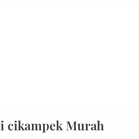
di cikampek Murah