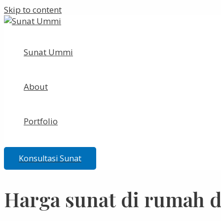
Skip to content
Sunat Ummi
About
Portfolio
Konsultasi Sunat
Harga sunat di rumah 