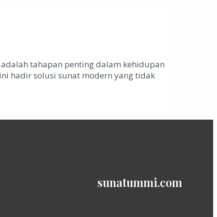
 adalah tahapan penting dalam kehidupan
ni hadir solusi sunat modern yang tidak
sunatummi.com