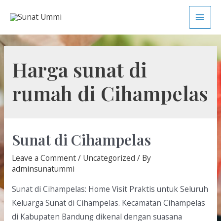
Harga sunat di
rumah di Cihampelas
Sunat di Cihampelas
Leave a Comment
/
Uncategorized
/ By
adminsunatummi
Sunat di Cihampelas: Home Visit Praktis untuk Seluruh
Keluarga Sunat di Cihampelas. Kecamatan Cihampelas
di Kabupaten Bandung dikenal dengan suasana