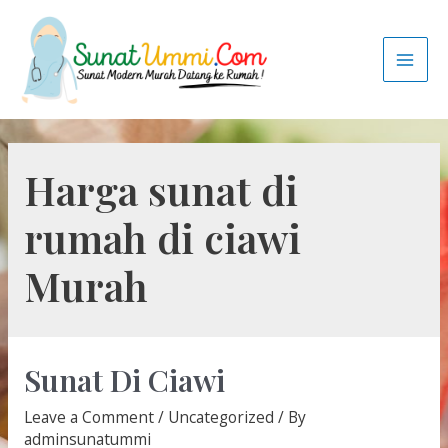
Harga sunat di
rumah di ciawi
Murah
Sunat Di Ciawi
Leave a Comment
/
Uncategorized
/ By
adminsunatummi