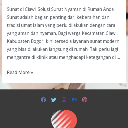
Sunat di Ciawi: Solusi Sunat Nyaman di Rumah Anda
Sunat adalah bagian penting dari kebersihan dan
tradisi umat Islam yang perlu dilakukan dengan cara
yang aman dan nyaman. Bagi warga Kecamatan Ciawi,
Kabupaten Bogor, kini tersedia layanan sunat modern
yang bisa dilakukan langsung di rumah. Tak perlu lagi
mengantre di klinik atau menghadapi ketegangan di …
Read More »