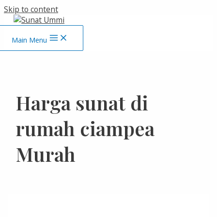
Skip to content
Main Menu
Harga sunat di
rumah ciampea
Murah