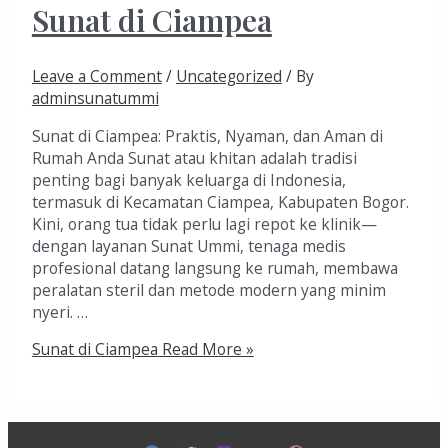
Sunat di Ciampea
Leave a Comment
/
Uncategorized
/ By
adminsunatummi
Sunat di Ciampea: Praktis, Nyaman, dan Aman di
Rumah Anda Sunat atau khitan adalah tradisi
penting bagi banyak keluarga di Indonesia,
termasuk di Kecamatan Ciampea, Kabupaten Bogor.
Kini, orang tua tidak perlu lagi repot ke klinik—
dengan layanan Sunat Ummi, tenaga medis
profesional datang langsung ke rumah, membawa
peralatan steril dan metode modern yang minim
nyeri. …
Sunat di Ciampea
Read More »