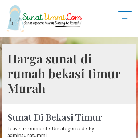
Harga sunat di
rumah bekasi timur
Murah
Sunat Di Bekasi Timur
Leave a Comment
/
Uncategorized
/ By
adminsunatummi