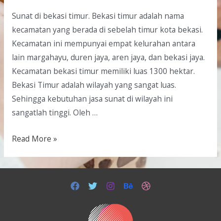
Sunat di bekasi timur. Bekasi timur adalah nama
kecamatan yang berada di sebelah timur kota bekasi.
Kecamatan ini mempunyai empat kelurahan antara
lain margahayu, duren jaya, aren jaya, dan bekasi jaya.
Kecamatan bekasi timur memiliki luas 1300 hektar.
Bekasi Timur adalah wilayah yang sangat luas.
Sehingga kebutuhan jasa sunat di wilayah ini
sangatlah tinggi. Oleh …
Read More »