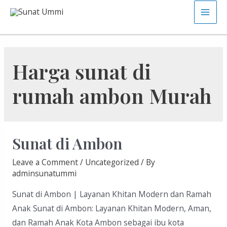
Skip
Main
to
content
Men
Harga sunat di
rumah ambon Murah
Sunat di Ambon
Leave a Comment
/
Uncategorized
/ By
adminsunatummi
Sunat di Ambon | Layanan Khitan Modern dan Ramah
Anak Sunat di Ambon: Layanan Khitan Modern, Aman,
dan Ramah Anak Kota Ambon sebagai ibu kota