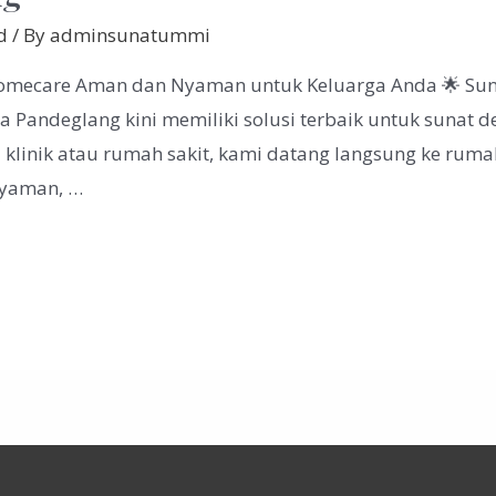
d
/ By
adminsunatummi
Homecare Aman dan Nyaman untuk Keluarga Anda 🌟 Suna
Pandeglang kini memiliki solusi terbaik untuk sunat 
i klinik atau rumah sakit, kami datang langsung ke ru
nyaman, …