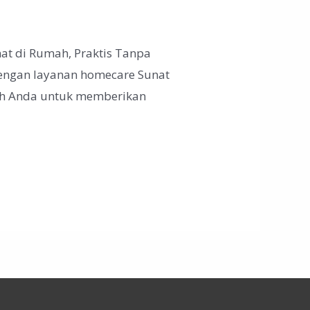
t di Rumah, Praktis Tanpa
dengan layanan homecare Sunat
mah Anda untuk memberikan