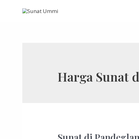
Skip
to
content
Harga Sunat 
Sunat di Pandegla