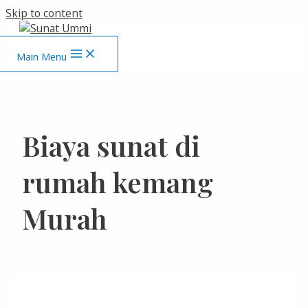
Skip to content
Main Menu
Biaya sunat di
rumah kemang
Murah