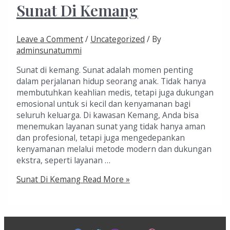
Sunat Di Kemang
Leave a Comment
/
Uncategorized
/ By
adminsunatummi
Sunat di kemang. Sunat adalah momen penting
dalam perjalanan hidup seorang anak. Tidak hanya
membutuhkan keahlian medis, tetapi juga dukungan
emosional untuk si kecil dan kenyamanan bagi
seluruh keluarga. Di kawasan Kemang, Anda bisa
menemukan layanan sunat yang tidak hanya aman
dan profesional, tetapi juga mengedepankan
kenyamanan melalui metode modern dan dukungan
ekstra, seperti layanan …
Sunat Di Kemang
Read More »