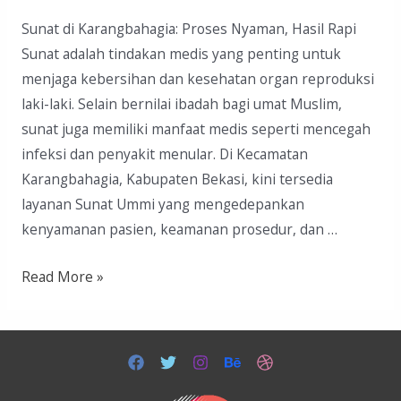
Sunat di Karangbahagia: Proses Nyaman, Hasil Rapi
Sunat adalah tindakan medis yang penting untuk
menjaga kebersihan dan kesehatan organ reproduksi
laki-laki. Selain bernilai ibadah bagi umat Muslim,
sunat juga memiliki manfaat medis seperti mencegah
infeksi dan penyakit menular. Di Kecamatan
Karangbahagia, Kabupaten Bekasi, kini tersedia
layanan Sunat Ummi yang mengedepankan
kenyamanan pasien, keamanan prosedur, dan …
Read More »