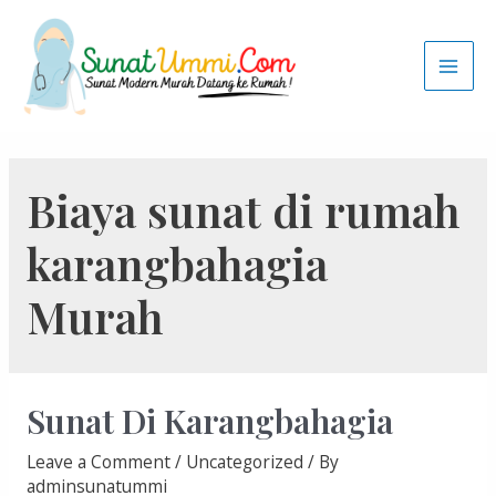
Biaya sunat di rumah
karangbahagia
Murah
Sunat Di Karangbahagia
Leave a Comment
/
Uncategorized
/ By
adminsunatummi