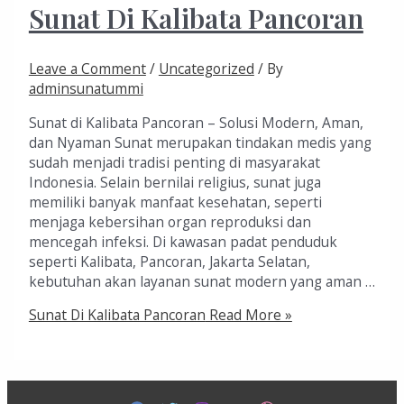
Sunat Di Kalibata Pancoran
Leave a Comment
/
Uncategorized
/ By
adminsunatummi
Sunat di Kalibata Pancoran – Solusi Modern, Aman,
dan Nyaman Sunat merupakan tindakan medis yang
sudah menjadi tradisi penting di masyarakat
Indonesia. Selain bernilai religius, sunat juga
memiliki banyak manfaat kesehatan, seperti
menjaga kebersihan organ reproduksi dan
mencegah infeksi. Di kawasan padat penduduk
seperti Kalibata, Pancoran, Jakarta Selatan,
kebutuhan akan layanan sunat modern yang aman …
Sunat Di Kalibata Pancoran
Read More »