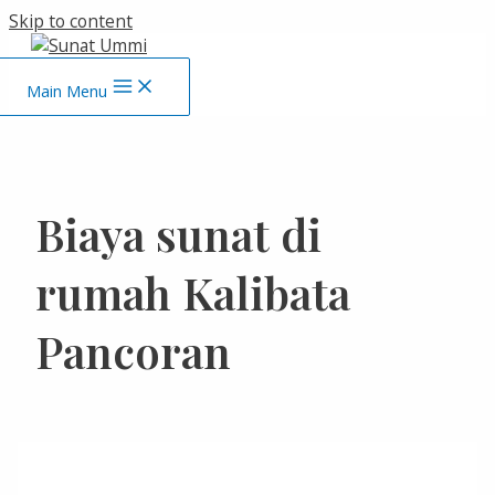
Skip to content
Main Menu
Biaya sunat di
rumah Kalibata
Pancoran