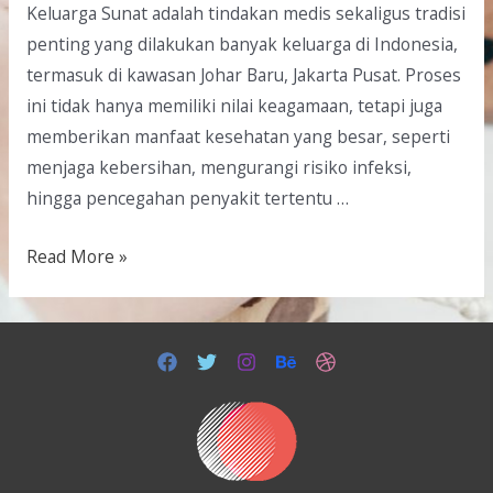
Keluarga Sunat adalah tindakan medis sekaligus tradisi
penting yang dilakukan banyak keluarga di Indonesia,
termasuk di kawasan Johar Baru, Jakarta Pusat. Proses
ini tidak hanya memiliki nilai keagamaan, tetapi juga
memberikan manfaat kesehatan yang besar, seperti
menjaga kebersihan, mengurangi risiko infeksi,
hingga pencegahan penyakit tertentu …
Read More »