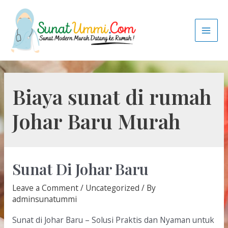
Biaya sunat di rumah
Johar Baru Murah
Sunat Di Johar Baru
Leave a Comment
/
Uncategorized
/ By
adminsunatummi
Sunat di Johar Baru – Solusi Praktis dan Nyaman untuk