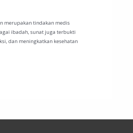
tan merupakan tindakan medis
agai ibadah, sunat juga terbukti
eksi, dan meningkatkan kesehatan