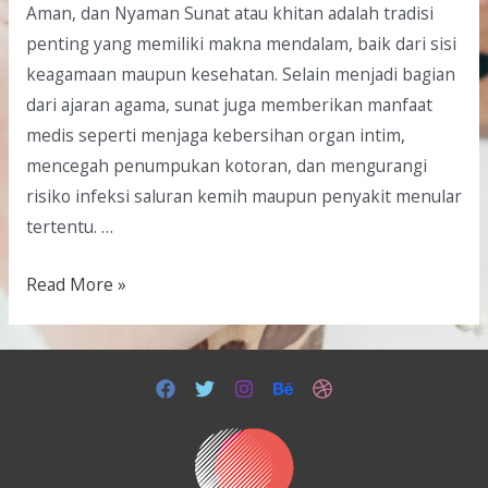
Aman, dan Nyaman Sunat atau khitan adalah tradisi
penting yang memiliki makna mendalam, baik dari sisi
keagamaan maupun kesehatan. Selain menjadi bagian
dari ajaran agama, sunat juga memberikan manfaat
medis seperti menjaga kebersihan organ intim,
mencegah penumpukan kotoran, dan mengurangi
risiko infeksi saluran kemih maupun penyakit menular
tertentu. …
Read More »