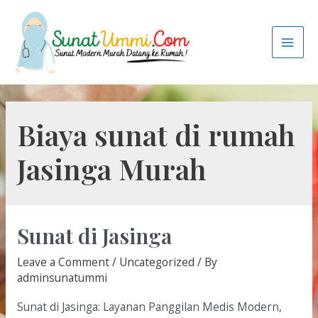
Biaya sunat di rumah
Jasinga Murah
Sunat di Jasinga
Leave a Comment
/
Uncategorized
/ By
adminsunatummi
Sunat di Jasinga: Layanan Panggilan Medis Modern,