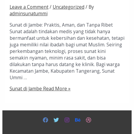
Leave a Comment
/
Uncategorized
/ By
adminsunatummi
Sunat di Jambe: Praktis, Aman, dan Tanpa Ribet
Sunat adalah tindakan medis yang tidak hanya
bermanfaat untuk kebersihan dan kesehatan, tetapi
juga memiliki nilai ibadah bagi umat Muslim. Seiring
perkembangan teknologi, proses sunat kini
semakin nyaman, minim rasa sakit, dan bisa
dilakukan tanpa harus datang ke klinik. Bagi warga
Kecamatan Jambe, Kabupaten Tangerang, Sunat
Ummi …
Sunat di Jambe
Read More »