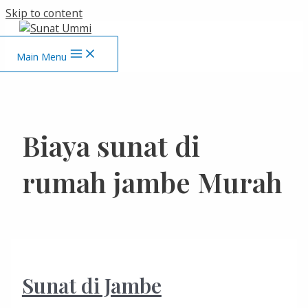
Skip to content
Main Menu
Biaya sunat di
rumah jambe Murah
Sunat di Jambe