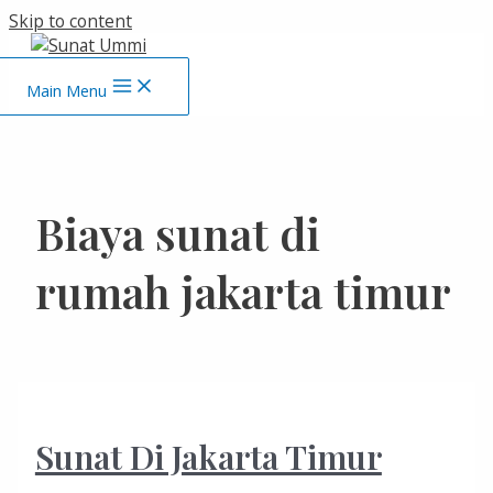
Skip to content
Main Menu
Biaya sunat di
rumah jakarta timur
Sunat Di Jakarta Timur