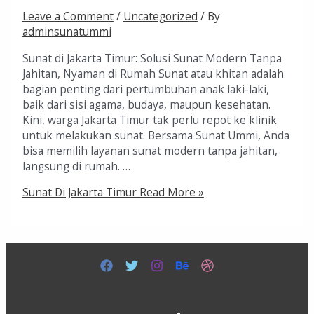
Leave a Comment
/
Uncategorized
/ By
adminsunatummi
Sunat di Jakarta Timur: Solusi Sunat Modern Tanpa
Jahitan, Nyaman di Rumah Sunat atau khitan adalah
bagian penting dari pertumbuhan anak laki-laki,
baik dari sisi agama, budaya, maupun kesehatan.
Kini, warga Jakarta Timur tak perlu repot ke klinik
untuk melakukan sunat. Bersama Sunat Ummi, Anda
bisa memilih layanan sunat modern tanpa jahitan,
langsung di rumah. …
Sunat Di Jakarta Timur
Read More »