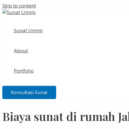
Skip to content
Sunat Ummi
About
Portfolio
Konsultasi Sunat
Biaya sunat di rumah J