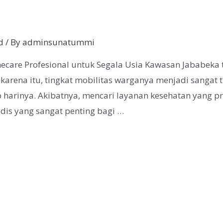
d
/ By
adminsunatummi
ecare Profesional untuk Segala Usia Kawasan Jababeka
karena itu, tingkat mobilitas warganya menjadi sangat 
 harinya. Akibatnya, mencari layanan kesehatan yang pra
dis yang sangat penting bagi …