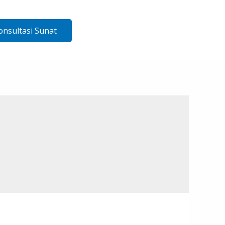
onsultasi Sunat