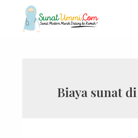
Biaya sunat d