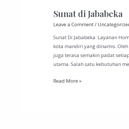
Sunat di Jababeka
Leave a Comment
/
Uncategorize
Sunat Di Jababeka: Layanan Hom
kota mandiri yang dinamis. Oleh 
juga terasa semakin padat setiap
utama. Salah satu kebutuhan me
Read More »