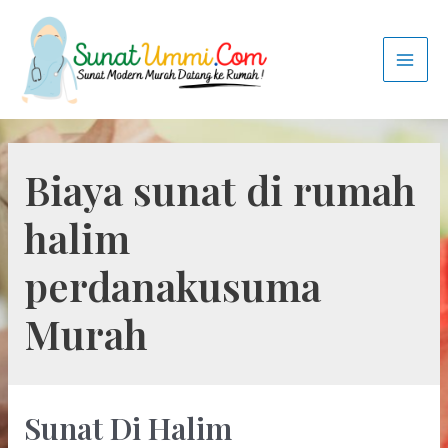
Biaya sunat di rumah
halim
perdanakusuma
Murah
Sunat Di Halim