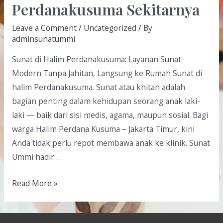
Perdanakusuma Sekitarnya
Leave a Comment
/
Uncategorized
/ By
adminsunatummi
Sunat di Halim Perdanakusuma: Layanan Sunat
Modern Tanpa Jahitan, Langsung ke Rumah Sunat di
halim Perdanakusuma. Sunat atau khitan adalah
bagian penting dalam kehidupan seorang anak laki-
laki — baik dari sisi medis, agama, maupun sosial. Bagi
warga Halim Perdana Kusuma – Jakarta Timur, kini
Anda tidak perlu repot membawa anak ke klinik. Sunat
Ummi hadir …
Read More »