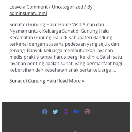
Leave a Comment
/
Uncategorized
/ By
adminsunatummi
Sunat di Gunung Halu: Home Visit Aman dan
Nyaman untuk Keluarga Sunat di Gunung Halu.
Kecamatan Gunung Halu di Kabupaten Bandung
terkenal dengan suasana pedesaan yang sejuk dan
tenang. Banyak keluarga membutuhkan layanan
medis praktis tanpa harus pergi ke klinik. Salah satu
layanan penting adalah sunat, yang bermanfaat bagi
kebersihan dan kesehatan anak serta keluarga. …
Sunat di Gunung Halu
Read More »