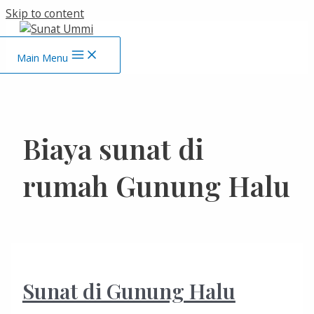
Skip to content
Main Menu
Biaya sunat di
rumah Gunung Halu
Sunat di Gunung Halu