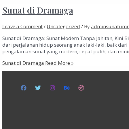
Sunat di Dramaga
Leave a Comment
/
Uncategorized
/ By
adminsunatum
Sunat di Dramaga: Sunat Modern Tanpa Jahitan, Kini 
dari perjalanan hidup seorang anak laki-laki, baik d
pengalaman sunat yang modern, cepat pulih, dan mini
Sunat di Dramaga
Read More »