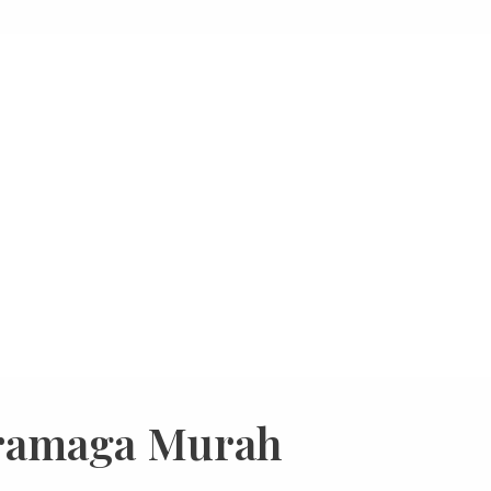
dramaga Murah