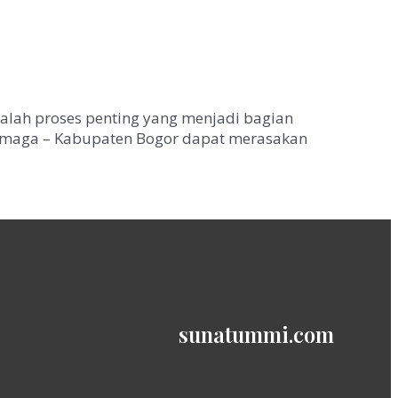
alah proses penting yang menjadi bagian
 Dramaga – Kabupaten Bogor dapat merasakan
sunatummi.com