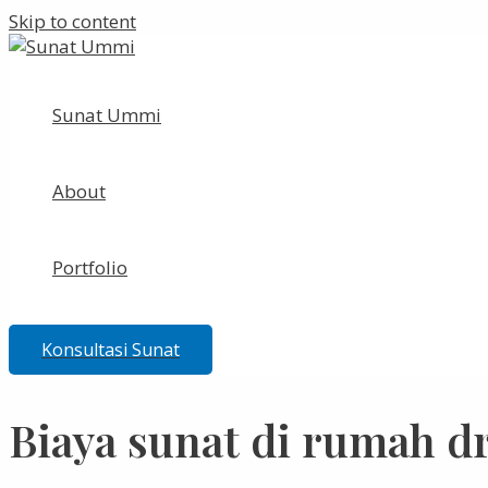
Skip to content
Sunat Ummi
About
Portfolio
Konsultasi Sunat
Biaya sunat di rumah 