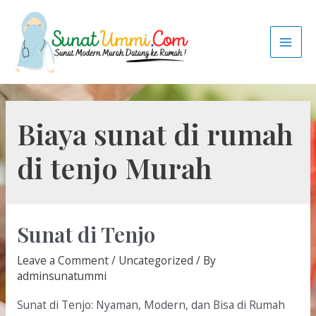
Biaya sunat di rumah
di tenjo Murah
Sunat di Tenjo
Leave a Comment
/
Uncategorized
/ By
adminsunatummi
Sunat di Tenjo: Nyaman, Modern, dan Bisa di Rumah