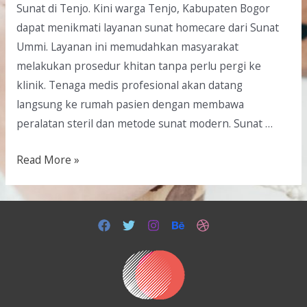
Sunat di Tenjo. Kini warga Tenjo, Kabupaten Bogor
dapat menikmati layanan sunat homecare dari Sunat
Ummi. Layanan ini memudahkan masyarakat
melakukan prosedur khitan tanpa perlu pergi ke
klinik. Tenaga medis profesional akan datang
langsung ke rumah pasien dengan membawa
peralatan steril dan metode sunat modern. Sunat …
Read More »