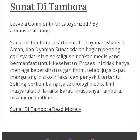
Sunat Di Tambora
Leave a Comment
/
Uncategorized
/ By
adminsunatummi
Sunat di Tambora Jakarta Barat – Layanan Modern,
Aman, dan Nyaman Sunat adalah bagian penting
dari syariat Islam sekaligus tindakan medis yang
bermanfaat untuk kesehatan. Proses ini tidak hanya
menjaga kebersihan organ intim, tetapi juga dapat
mengurangi risiko infeksi dan penyakit tertentu.
Seiring berkembangnya teknologi medis, kini
masyarakat di Jakarta Barat, khususnya Tambora,
bisa mendapatkan …
Sunat Di Tambora
Read More »