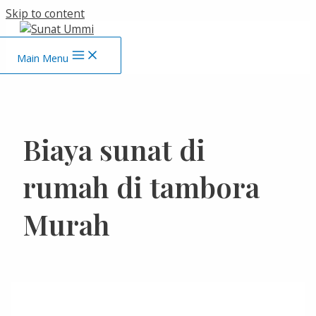
Skip to content
Main Menu
Biaya sunat di
rumah di tambora
Murah