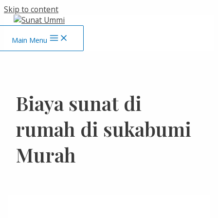
Skip to content
Main Menu
Biaya sunat di
rumah di sukabumi
Murah