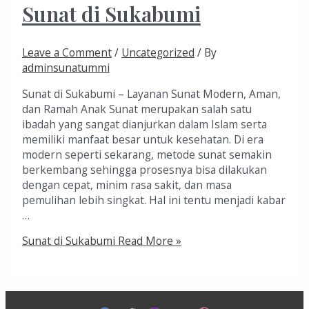
Sunat di Sukabumi
Leave a Comment
/
Uncategorized
/ By
adminsunatummi
Sunat di Sukabumi – Layanan Sunat Modern, Aman,
dan Ramah Anak Sunat merupakan salah satu
ibadah yang sangat dianjurkan dalam Islam serta
memiliki manfaat besar untuk kesehatan. Di era
modern seperti sekarang, metode sunat semakin
berkembang sehingga prosesnya bisa dilakukan
dengan cepat, minim rasa sakit, dan masa
pemulihan lebih singkat. Hal ini tentu menjadi kabar
…
Sunat di Sukabumi
Read More »