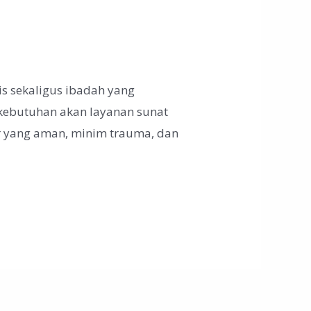
s sekaligus ibadah yang
, kebutuhan akan layanan sunat
r yang aman, minim trauma, dan