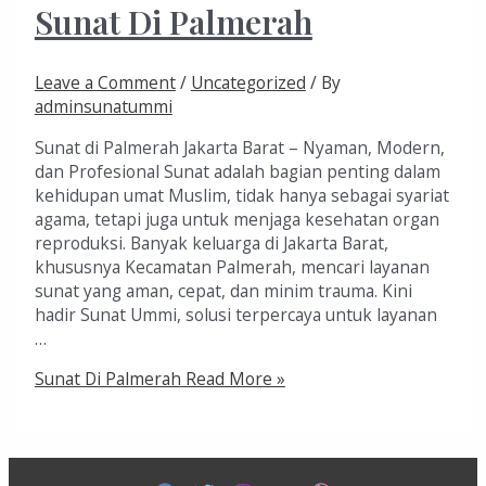
Sunat Di Palmerah
Leave a Comment
/
Uncategorized
/ By
adminsunatummi
Sunat di Palmerah Jakarta Barat – Nyaman, Modern,
dan Profesional Sunat adalah bagian penting dalam
kehidupan umat Muslim, tidak hanya sebagai syariat
agama, tetapi juga untuk menjaga kesehatan organ
reproduksi. Banyak keluarga di Jakarta Barat,
khususnya Kecamatan Palmerah, mencari layanan
sunat yang aman, cepat, dan minim trauma. Kini
hadir Sunat Ummi, solusi terpercaya untuk layanan
…
Sunat Di Palmerah
Read More »