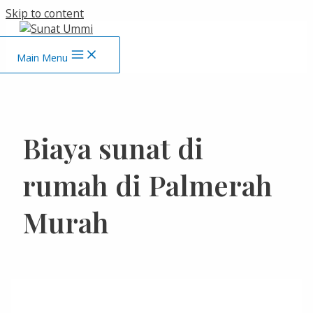
Skip to content
Main Menu
Biaya sunat di
rumah di Palmerah
Murah