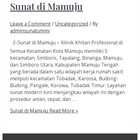
Sunat di Mamuju
Leave a Comment
/
Uncategorized
/ By
adminsunatummi
🩺Sunat di Mamuju – Klinik Khitan Profesional di
Semua Kecamatan Kota Mamuju memiliki 5
kecamatan: Simboro, Tapalang, Binanga, Mamuju,
dan Simboro Utara. Kabupaten Mamuju Tengah
yang berada dalam satu wilayah kerja rumah sakit
meliputi kecamatan Tobadak, Karossa, Budong-
Budong, Pangale, Korowa, Tobadak Timur. Layanan
sunat modern kini menjangkau wilayah ini dengan
prosedur aman, cepat, dan …
Sunat di Mamuju
Read More »