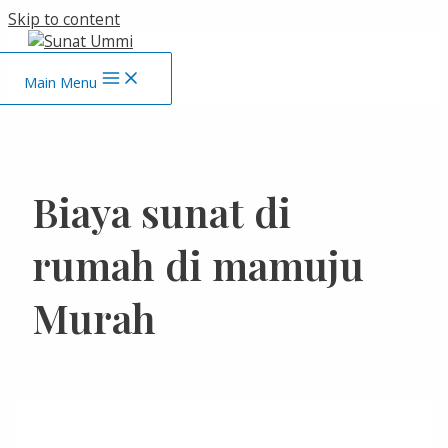
Skip to content
Main Menu
Biaya sunat di
rumah di mamuju
Murah