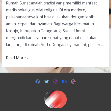
Rumah Sunat adalah tradisi yang memiliki manfaat
medis sekaligus nilai religius. Di era modern,
pelaksanaannya kini bisa dilakukan dengan lebih
aman, cepat, dan nyaman. Bagi warga Kecamatan
Kronjo, Kabupaten Tangerang, Sunat Ummi
menghadirkan layanan sunat yang dapat dilakukan
langsung di rumah Anda. Dengan layanan ini, pasien …
Read More »