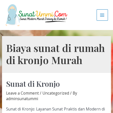
Biaya sunat di rumah
di kronjo Murah
Sunat di Kronjo
Leave a Comment
/
Uncategorized
/ By
adminsunatummi
Sunat di Kronjo: Layanan Sunat Praktis dan Modern di