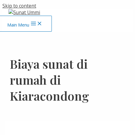
Skip to content
Main Menu
Biaya sunat di
rumah di
Kiaracondong