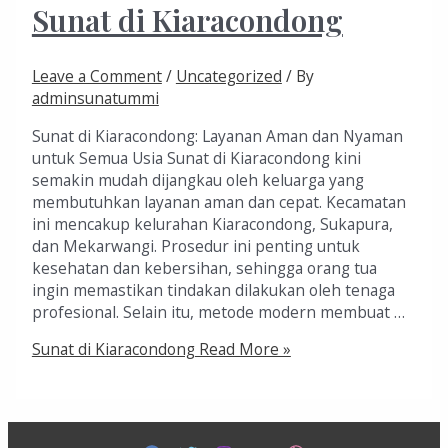
Sunat di Kiaracondong
Leave a Comment
/
Uncategorized
/ By
adminsunatummi
Sunat di Kiaracondong: Layanan Aman dan Nyaman
untuk Semua Usia Sunat di Kiaracondong kini
semakin mudah dijangkau oleh keluarga yang
membutuhkan layanan aman dan cepat. Kecamatan
ini mencakup kelurahan Kiaracondong, Sukapura,
dan Mekarwangi. Prosedur ini penting untuk
kesehatan dan kebersihan, sehingga orang tua
ingin memastikan tindakan dilakukan oleh tenaga
profesional. Selain itu, metode modern membuat …
Sunat di Kiaracondong
Read More »