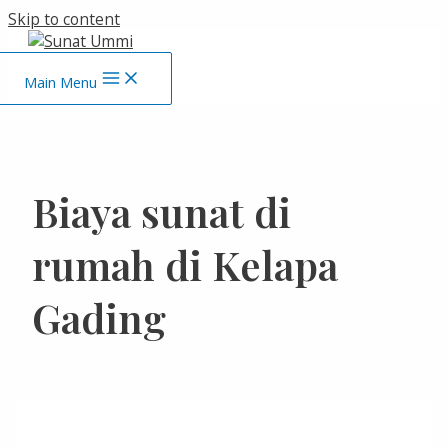
Skip to content
Main Menu
Biaya sunat di
rumah di Kelapa
Gading