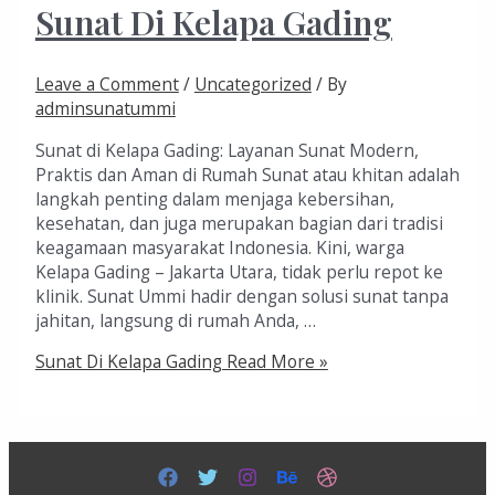
Sunat Di Kelapa Gading
Leave a Comment
/
Uncategorized
/ By
adminsunatummi
Sunat di Kelapa Gading: Layanan Sunat Modern,
Praktis dan Aman di Rumah Sunat atau khitan adalah
langkah penting dalam menjaga kebersihan,
kesehatan, dan juga merupakan bagian dari tradisi
keagamaan masyarakat Indonesia. Kini, warga
Kelapa Gading – Jakarta Utara, tidak perlu repot ke
klinik. Sunat Ummi hadir dengan solusi sunat tanpa
jahitan, langsung di rumah Anda, …
Sunat Di Kelapa Gading
Read More »