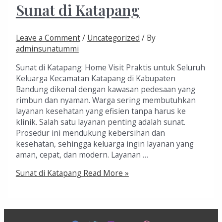
Sunat di Katapang
Leave a Comment
/
Uncategorized
/ By
adminsunatummi
Sunat di Katapang: Home Visit Praktis untuk Seluruh
Keluarga Kecamatan Katapang di Kabupaten
Bandung dikenal dengan kawasan pedesaan yang
rimbun dan nyaman. Warga sering membutuhkan
layanan kesehatan yang efisien tanpa harus ke
klinik. Salah satu layanan penting adalah sunat.
Prosedur ini mendukung kebersihan dan
kesehatan, sehingga keluarga ingin layanan yang
aman, cepat, dan modern. Layanan …
Sunat di Katapang
Read More »