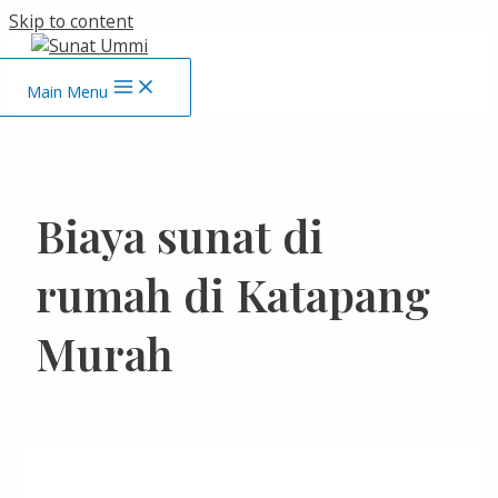
Skip to content
Main Menu
Biaya sunat di
rumah di Katapang
Murah