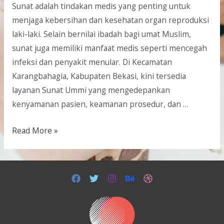
Sunat adalah tindakan medis yang penting untuk
menjaga kebersihan dan kesehatan organ reproduksi
laki-laki. Selain bernilai ibadah bagi umat Muslim,
sunat juga memiliki manfaat medis seperti mencegah
infeksi dan penyakit menular. Di Kecamatan
Karangbahagia, Kabupaten Bekasi, kini tersedia
layanan Sunat Ummi yang mengedepankan
kenyamanan pasien, keamanan prosedur, dan …
Read More »