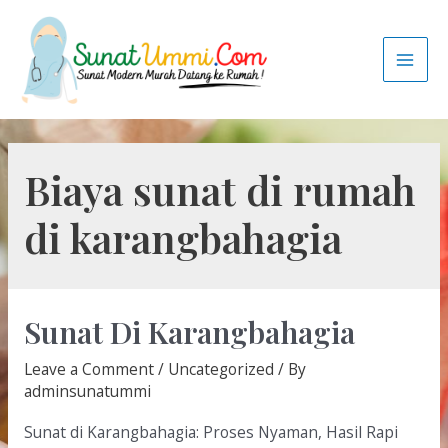
Biaya sunat di rumah
di karangbahagia
Sunat Di Karangbahagia
Leave a Comment
/
Uncategorized
/ By
adminsunatummi
Sunat di Karangbahagia: Proses Nyaman, Hasil Rapi