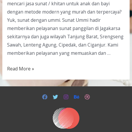
mencari jasa sunat / khitan untuk anak dan bayi
dengan metode modern yang murah dan terpercaya?
Yuk, sunat dengan ummi. Sunat Ummi hadir
memberikan pelayanan sunat panggilan di Jagakarsa
sekitarnya dan juga wilayah Tanjung Barat, Srengseng
Sawah, Lenteng Agung, Cipedak, dan Ciganjur. Kami
memberikan pelayanan yang memuaskan dan …
Read More »