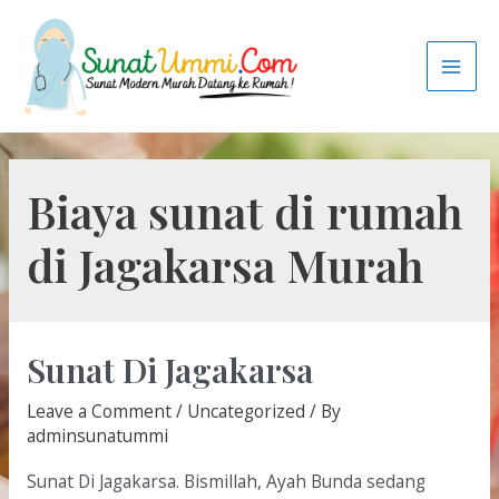
Biaya sunat di rumah
di Jagakarsa Murah
Sunat Di Jagakarsa
Leave a Comment
/
Uncategorized
/ By
adminsunatummi
Sunat Di Jagakarsa. Bismillah, Ayah Bunda sedang