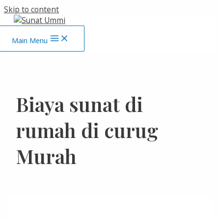
Skip to content
Main Menu
Biaya sunat di
rumah di curug
Murah