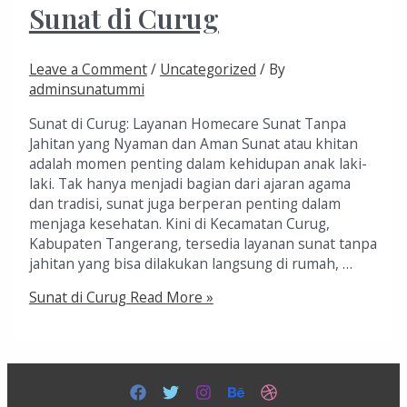
Sunat di Curug
Leave a Comment
/
Uncategorized
/ By
adminsunatummi
Sunat di Curug: Layanan Homecare Sunat Tanpa
Jahitan yang Nyaman dan Aman Sunat atau khitan
adalah momen penting dalam kehidupan anak laki-
laki. Tak hanya menjadi bagian dari ajaran agama
dan tradisi, sunat juga berperan penting dalam
menjaga kesehatan. Kini di Kecamatan Curug,
Kabupaten Tangerang, tersedia layanan sunat tanpa
jahitan yang bisa dilakukan langsung di rumah, …
Sunat di Curug
Read More »