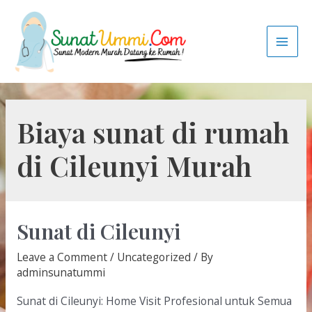
Biaya sunat di rumah
di Cileunyi Murah
Sunat di Cileunyi
Leave a Comment
/
Uncategorized
/ By
adminsunatummi
Sunat di Cileunyi: Home Visit Profesional untuk Semua