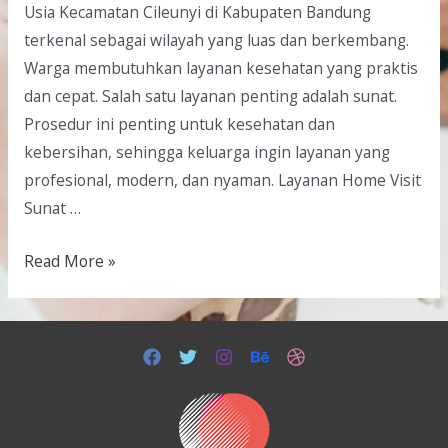
Usia Kecamatan Cileunyi di Kabupaten Bandung
terkenal sebagai wilayah yang luas dan berkembang.
Warga membutuhkan layanan kesehatan yang praktis
dan cepat. Salah satu layanan penting adalah sunat.
Prosedur ini penting untuk kesehatan dan
kebersihan, sehingga keluarga ingin layanan yang
profesional, modern, dan nyaman. Layanan Home Visit
Sunat …
Read More »