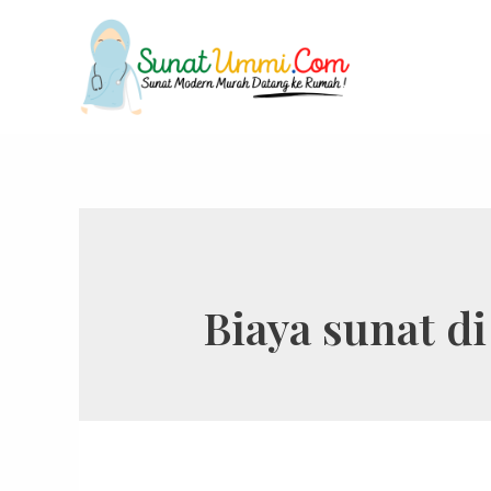
Biaya sunat d