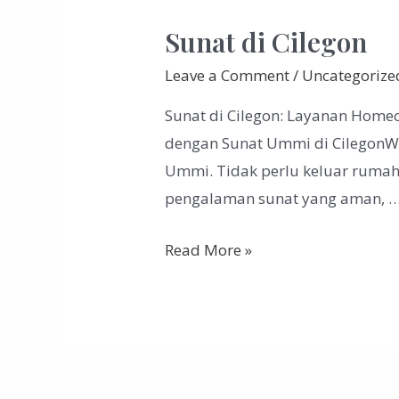
Sunat di Cilegon
Leave a Comment
/
Uncategorize
Sunat di Cilegon: Layanan Home
dengan Sunat Ummi di CilegonWar
Ummi. Tidak perlu keluar rumah
pengalaman sunat yang aman, 
Read More »