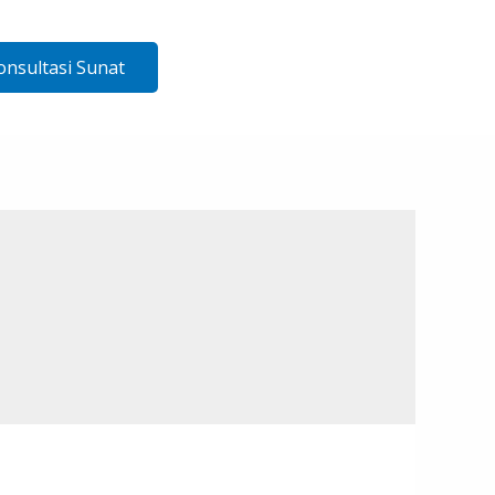
onsultasi Sunat