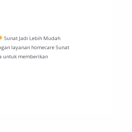
Sunat Jadi Lebih Mudah
engan layanan homecare Sunat
nda untuk memberikan