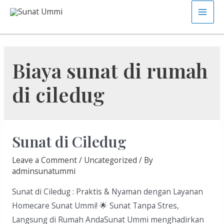
Skip
Main
to
content
Men
Biaya sunat di rumah
di ciledug
Sunat di Ciledug
Leave a Comment
/
Uncategorized
/ By
adminsunatummi
Sunat di Ciledug : Praktis & Nyaman dengan Layanan
Homecare Sunat Ummi! 🌟 Sunat Tanpa Stres,
Langsung di Rumah AndaSunat Ummi menghadirkan