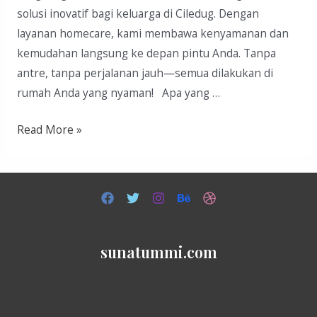
solusi inovatif bagi keluarga di Ciledug. Dengan
layanan homecare, kami membawa kenyamanan dan
kemudahan langsung ke depan pintu Anda. Tanpa
antre, tanpa perjalanan jauh—semua dilakukan di
rumah Anda yang nyaman! Apa yang …
Sunat
Read More »
di
Ciledug
sunatummi.com