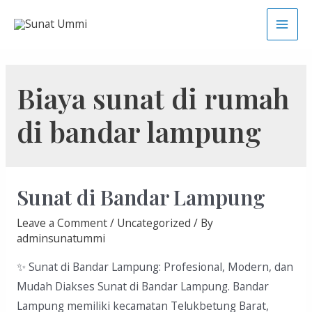
Skip
to
Main
content
Men
Biaya sunat di rumah
di bandar lampung
Sunat di Bandar Lampung
Leave a Comment
/
Uncategorized
/ By
adminsunatummi
✨ Sunat di Bandar Lampung: Profesional, Modern, dan
Mudah Diakses Sunat di Bandar Lampung. Bandar
Lampung memiliki kecamatan Telukbetung Barat,