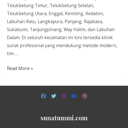
Telukbetung Timur, Telukbetung Selatan,
Telukbetung Utara, Enggal, Kemiling, Kedaton,
Labuhan Ratu, Langkapura, Panjang, Rajabasa,
Sukabumi, Tanjungpinang, Way Halim, dan Labuhan
Dalam. Di seluruh kecamatan ini kini tersedia klinik
sunat profesional yang mendukung metode modern,
tim …
Sunat
Read More »
di
Bandar
Lampung
sunatummi.com