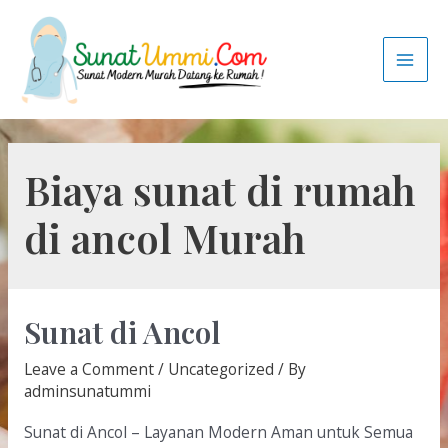
Biaya sunat di rumah
di ancol Murah
Sunat di Ancol
Leave a Comment
/
Uncategorized
/ By
adminsunatummi
Sunat di Ancol – Layanan Modern Aman untuk Semua