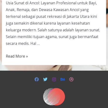
Usia Sunat di Ancol: Layanan Profesional untuk Bayi,
Anak, Remaja, dan Dewasa Kawasan Ancol yang
terkenal sebagai pusat rekreasi di Jakarta Utara kini
juga semakin dikenal karena layanan kesehatan
keluarga modern. Salah satunya adalah layanan sunat.
Selain memiliki tujuan agama, sunat juga bermanfaat
secara medis. Hal …
Read More »