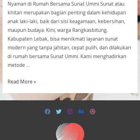
Nyaman di Rumah Bersama Sunat Ummi Sunat atau
khitan merupakan bagian penting dalam kehidupan
anak laki-laki, baik dari sisi keagamaan, kebersihan,
maupun budaya. Kini, warga Rangkasbitung,
Kabupaten Lebak, bisa menikmati layanan sunat
modern yang tanpa jahitan, cepat pulih, dan dilakukan
di rumah bersama Sunat Ummi. Kami menghadirkan
metode …
Read More »