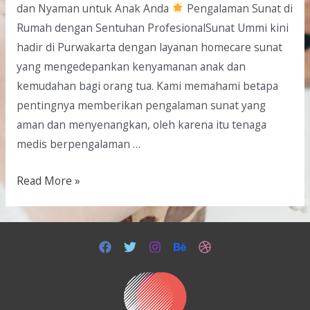
dan Nyaman untuk Anak Anda
Pengalaman Sunat di
Rumah dengan Sentuhan ProfesionalSunat Ummi kini
hadir di Purwakarta dengan layanan homecare sunat
yang mengedepankan kenyamanan anak dan
kemudahan bagi orang tua. Kami memahami betapa
pentingnya memberikan pengalaman sunat yang
aman dan menyenangkan, oleh karena itu tenaga
medis berpengalaman …
Read More »