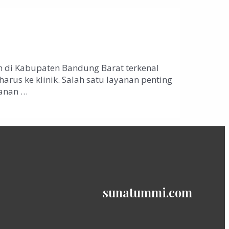
 di Kabupaten Bandung Barat terkenal
us ke klinik. Salah satu layanan penting
yanan …
sunatummi.com