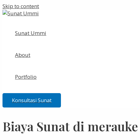
Skip to content
Sunat Ummi
About
Portfolio
Konsultasi Sunat
Biaya Sunat di merauke