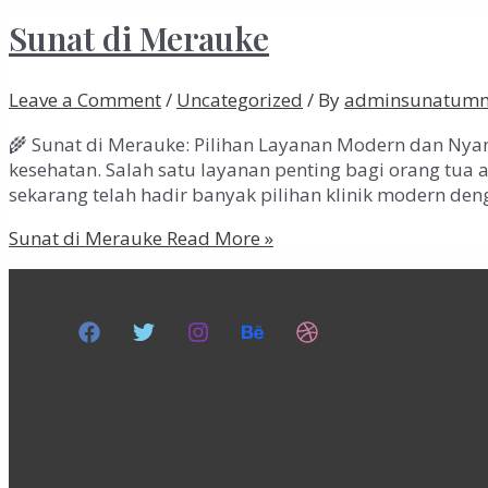
Sunat di Merauke
Leave a Comment
/
Uncategorized
/ By
adminsunatum
🌾 Sunat di Merauke: Pilihan Layanan Modern dan Nya
kesehatan. Salah satu layanan penting bagi orang tua a
sekarang telah hadir banyak pilihan klinik modern de
Sunat di Merauke
Read More »